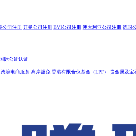
坡公司注册
开曼公司注册
BVI公司注册
澳大利亚公司注册
德国
国际公证认证
跨境电商服务
离岸豁免
香港有限合伙基金（LPF）
贵金属及宝