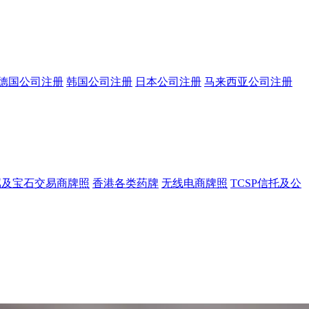
德国公司注册
韩国公司注册
日本公司注册
马来西亚公司注册
属及宝石交易商牌照
香港各类药牌
无线电商牌照
TCSP信托及公