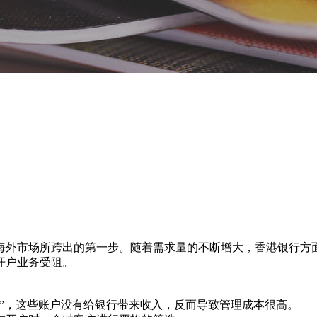
海外市场所跨出的第一步。随着需求量的不断增大，香港银行方
开户业务受阻。
”，这些账户没有给银行带来收入，反而导致管理成本很高。