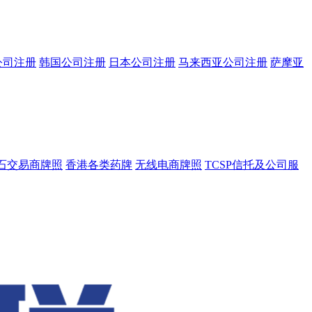
公司注册
韩国公司注册
日本公司注册
马来西亚公司注册
萨摩亚
石交易商牌照
香港各类药牌
无线电商牌照
TCSP信托及公司服