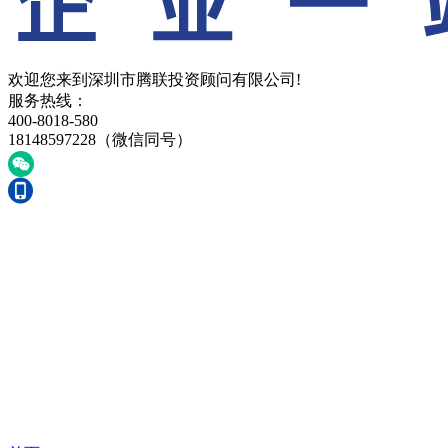
欢迎您来到深圳市腾联投资顾问有限公司!
服务热线：
400-8018-580
18148597228（微信同号）