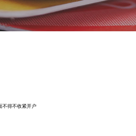
面不得不收紧开户