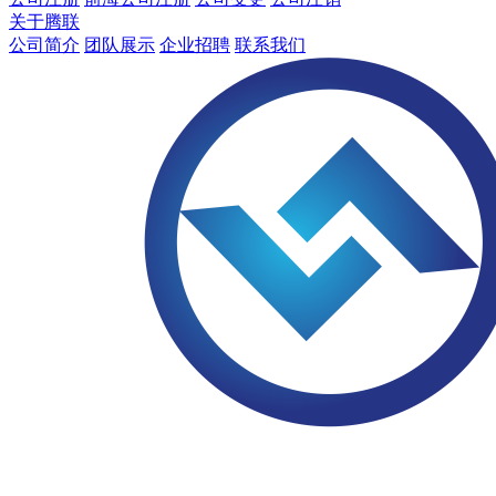
关于腾联
公司简介
团队展示
企业招聘
联系我们