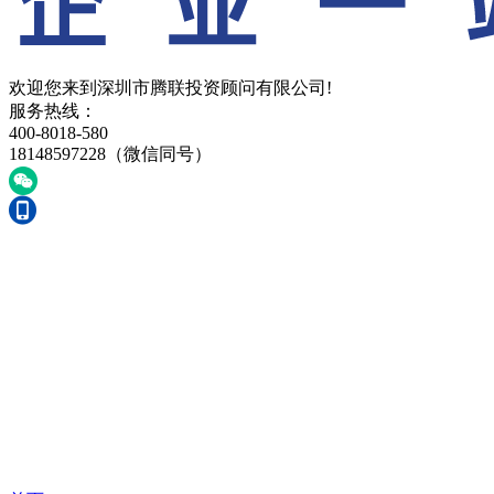
欢迎您来到深圳市腾联投资顾问有限公司!
服务热线：
400-8018-580
18148597228（微信同号）