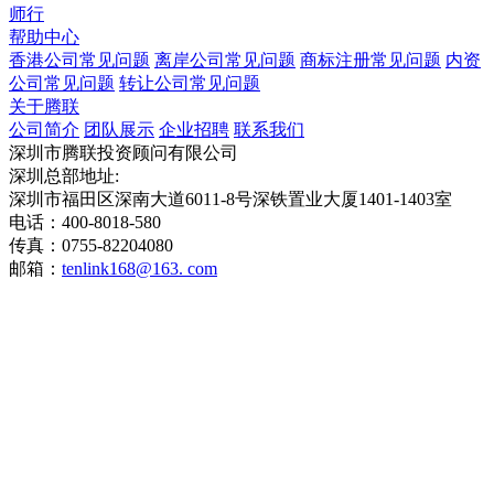
师行
帮助中心
香港公司常见问题
离岸公司常见问题
商标注册常见问题
内资
公司常见问题
转让公司常见问题
关于腾联
公司简介
团队展示
企业招聘
联系我们
深圳市腾联投资顾问有限公司
深圳总部地址:
深圳市福田区深南大道6011-8号深铁置业大厦1401-1403室
电话：400-8018-580
传真：0755-82204080
邮箱：
tenlink168@163. com