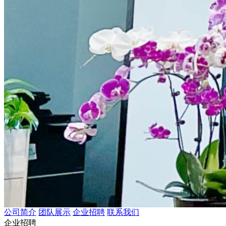
公司简介
团队展示
企业招聘
联系我们
企业招聘