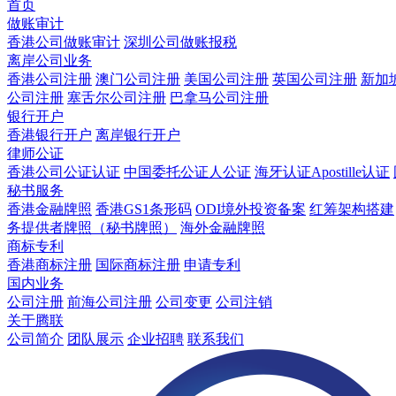
首页
做账审计
香港公司做账审计
深圳公司做账报税
离岸公司业务
香港公司注册
澳门公司注册
美国公司注册
英国公司注册
新加
公司注册
塞舌尔公司注册
巴拿马公司注册
银行开户
香港银行开户
离岸银行开户
律师公证
香港公司公证认证
中国委托公证人公证
海牙认证Apostille认证
秘书服务
香港金融牌照
香港GS1条形码
ODI境外投资备案
红筹架构搭建
务提供者牌照（秘书牌照）
海外金融牌照
商标专利
香港商标注册
国际商标注册
申请专利
国内业务
公司注册
前海公司注册
公司变更
公司注销
关于腾联
公司简介
团队展示
企业招聘
联系我们