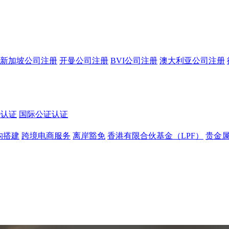
新加坡公司注册
开曼公司注册
BVI公司注册
澳大利亚公司注册
le认证
国际公证认证
构搭建
跨境电商服务
离岸豁免
香港有限合伙基金（LPF）
贵金